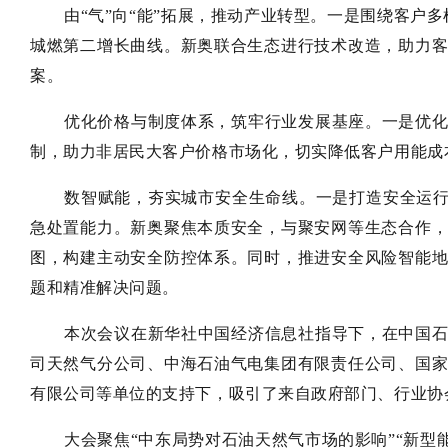
由“气”向“能”拓展，推动产业转型。一是围绕客户
城燃第二增长曲线。新奥联合生态进行技术改造，助力
案。
优化价格与制度体系，筑牢行业发展基座。一是优
制，助力非居民大客户价格市场化，切实降低客户用能成
数智赋能，夯实城市安全生命线。一是打造安全运行
急处置能力。新奥聚焦本质安全，与聚安网等生态合作
图，构建主动安全防控体系。同时，推进安全风险智能
题和精准解决问题。
本次会议在新华社中国经济信息社指导下，在中国
司天然气分公司、中海石油气电集团有限责任公司、国
有限公司等单位的支持下，吸引了来自政府部门、行业协会
大会聚焦“中东局势对石油天然气市场的影响”“新型