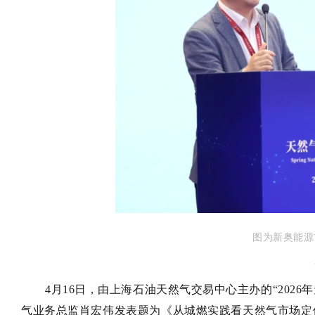
图为
新奥能源
4月16日，由上海石油天然气交易中心主办的“202
气业务总监肖宏伟发表题为《从城燃实践看天然气市场定