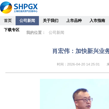
首页
公司新闻
关于我们
上市品种
入市指南
下载专区
我的位置：
公司新闻
肖宏伟：加快新兴业
时间：2026-04-20 14:25:01