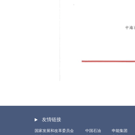
友情链接
国家发展和改革委员会
中国石油
申能集团