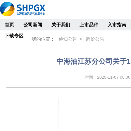
首页
公司新闻
关于我们
上市品种
入市指南
下载专区
我的位置：
通知公告 >
调价公告
中海油江苏分公司关于1
时间：2025-11-07 08:00