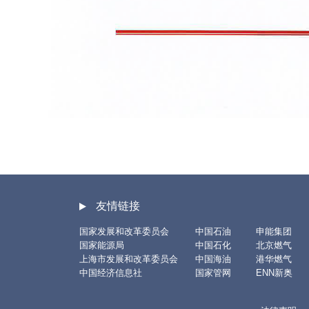
友情链接
国家发展和改革委员会
中国石油
申能集团
国家能源局
中国石化
北京燃气
上海市发展和改革委员会
中国海油
港华燃气
中国经济信息社
国家管网
ENN新奥