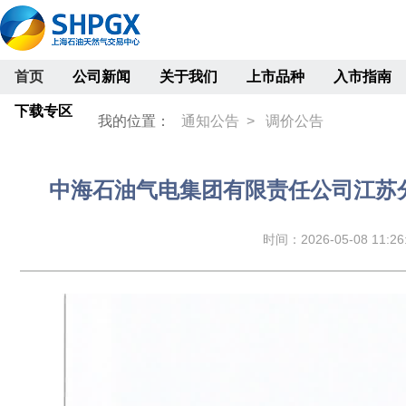
首页
公司新闻
关于我们
上市品种
入市指南
下载专区
我的位置：
通知公告 >
调价公告
中海石油气电集团有限责任公司江苏分公
时间：2026-05-08 11:26