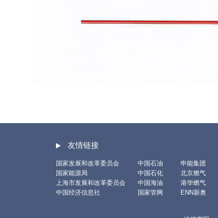
友情链接
国家发展和改革委员会
中国石油
申能集团
国家能源局
中国石化
北京燃气
上海市发展和改革委员会
中国海油
港华燃气
中国经济信息社
国家管网
ENN新奥