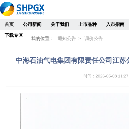
首页
公司新闻
关于我们
上市品种
入市指南
下载专区
我的位置：
通知公告 >
调价公告
中海石油气电集团有限责任公司江苏分公
时间：2026-05-08 11:27