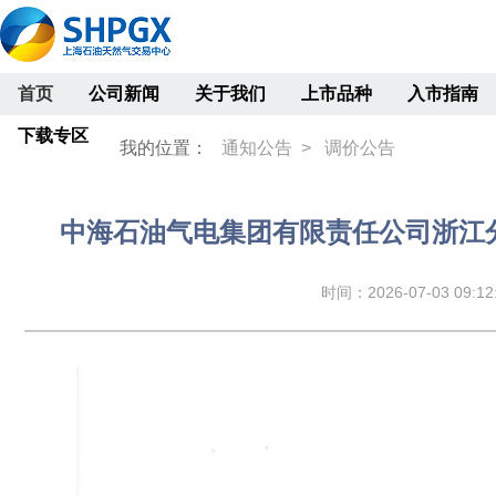
首页
公司新闻
关于我们
上市品种
入市指南
下载专区
我的位置：
通知公告 >
调价公告
中海石油气电集团有限责任公司浙江分公
时间：2026-07-03 09:12