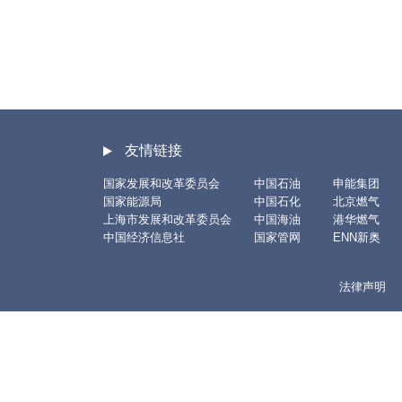
友情链接
国家发展和改革委员会
中国石油
申能集团
国家能源局
中国石化
北京燃气
上海市发展和改革委员会
中国海油
港华燃气
中国经济信息社
国家管网
ENN新奥
法律声明