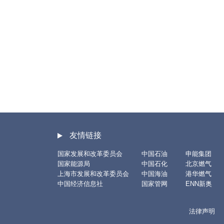
友情链接
国家发展和改革委员会
中国石油
申能集团
国家能源局
中国石化
北京燃气
上海市发展和改革委员会
中国海油
港华燃气
中国经济信息社
国家管网
ENN新奥
法律声明