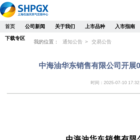
首页
公司新闻
关于我们
上市品种
入市指南
下载专区
我的位置：
通知公告 >
交易公告
中海油华东销售有限公司开展0
时间：2025-07-10 17:32