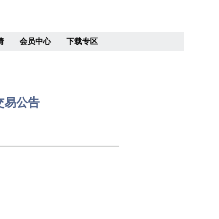
情
会员中心
下载专区
交易公告