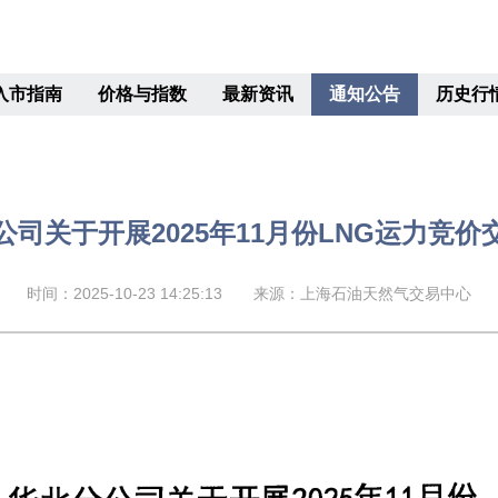
入市指南
价格与指数
最新资讯
通知公告
历史行
公司关于开展2025年11月份LNG运力竞价
时间：2025-10-23 14:25:13
来源：上海石油天然气交易中心