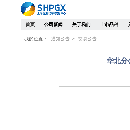
首页
公司新闻
关于我们
上市品种
我的位置：
通知公告 >
交易公告
华北分