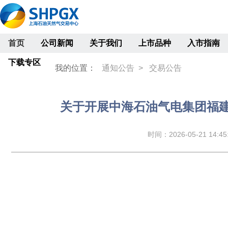
首页
公司新闻
关于我们
上市品种
入市指南
下载专区
我的位置：
通知公告 >
交易公告
关于开展中海石油气电集团福
时间：2026-05-21 14:45