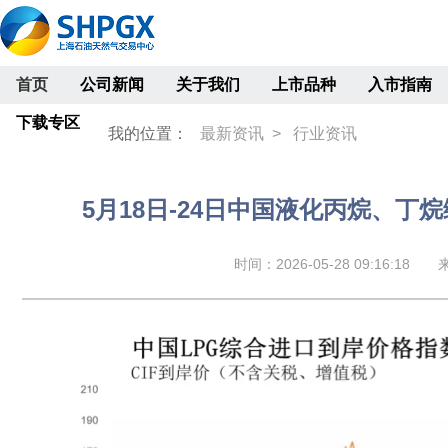
首页
公司新闻
关于我们
上市品种
入市指南
下载专区
我的位置：
最新资讯 >
行业资讯
5月18日-24日中国液化丙烷、丁烷综
时间：2026-05-28 09:16:18