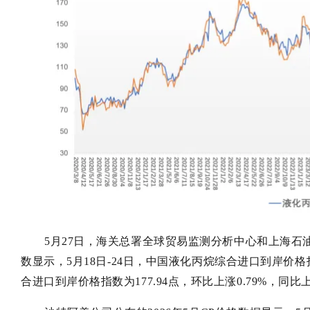
5月27日，海关总署全球贸易监测分析中心和上海石
数显示，5月18日-24日，中国液化丙烷综合进口到岸价格指数
合进口到岸价格指数为177.94点，环比上涨0.79%，同比上涨