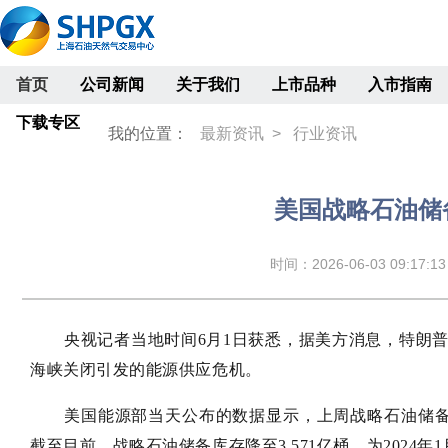
首页
公司新闻
关于我们
上市品种
入市指南
下载专区
我的位置：
最新资讯 >
行业资讯
美国战略石油储
时间：2026-06-03 09:17:1
央视记者
当地时间6月1日获悉，据美方消息，特朗
海峡关闭引发的能源供应危机。
美国能源部当天公布的数据显示，上周战略石油储备减
截至目前，战略石油储备库存降至3.571亿桶，为2024年