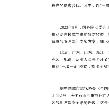
秩序的探索步伐。其中，以"一
2023年8月，国务院安
推动治理模式向事前预防转型，
镇燃气管理部门专项方案，细化
此后，广东、山东、浙江、
充装、配送、从业人员等全环节
推动"一城一企"模式，指出全
据中国城市燃气协会《全国燃
比56.1%。液化石油气事故死亡
装气用户端安全形势严峻，这是