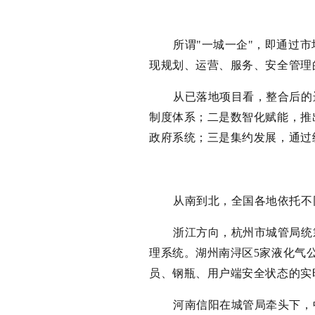
所谓"一城一企"，即通过
现规划、运营、服务、安全管理
从已落地项目看，整合后的
制度体系；二是数智化赋能，推
政府系统；三是集约发展，通过
从南到北，全国各地依托不
浙江方向，杭州市城管局统
理系统。湖州南浔区5家液化气
员、钢瓶、用户端安全状态的实
河南信阳在城管局牵头下，