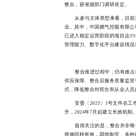
整合，获省级部门调研肯定。
从参与主体类型来看，目前
业。其中，中国燃气控股有限公
已进入稳定运营阶段的项目达3
管理能力、数字化平台建设情况
整合推进过程中，仍有难点
供应保障、整合后服务质量监管
式，降低整合对民生和从业人员
安委〔2023〕3号文件在工
升，2024年7月起建立长效机
值得关注的是，整合并非唯
措施同样有效，因地制宜、多种