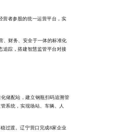
经营者参股的统一运营平台，实
营、财务、安全于一体的标准化
态追踪，搭建智慧监管平台对接
准化储配站，建立钢瓶扫码追溯管
监管系统，实现场站、车辆、人
平稳过渡。辽宁营口完成8家企业