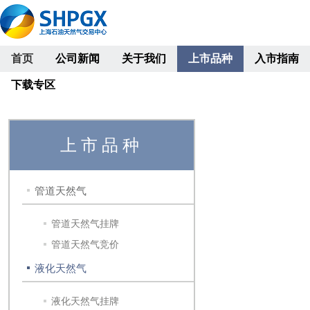
首页
公司新闻
关于我们
上市品种
入市指南
下载专区
上市品种
管道天然气
管道天然气挂牌
管道天然气竞价
液化天然气
液化天然气挂牌