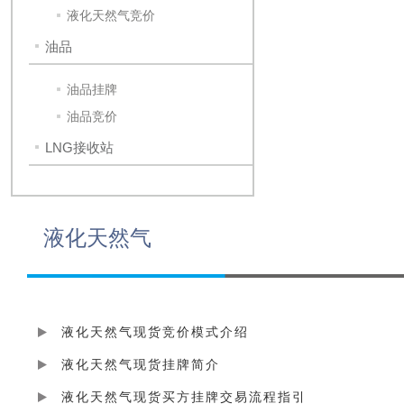
液化天然气竞价
油品
油品挂牌
油品竞价
LNG接收站
液化天然气
液化天然气现货竞价模式介绍
液化天然气现货挂牌简介
液化天然气现货买方挂牌交易流程指引