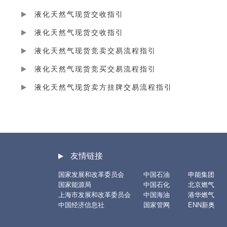
液化天然气现货交收指引
液化天然气现货交收指引
液化天然气现货竞卖交易流程指引
液化天然气现货竞买交易流程指引
液化天然气现货卖方挂牌交易流程指引
友情链接
国家发展和改革委员会
中国石油
申能集团
国家能源局
中国石化
北京燃气
上海市发展和改革委员会
中国海油
港华燃气
中国经济信息社
国家管网
ENN新奥