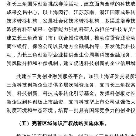
和长三角国际创新挑战赛等活动，建立面向全球的科技成
成果交易中心。以上海闵行、江苏苏南、浙江国家成果转
技术转移机构，发展社会化技术转移机构，多渠道培养技
派拥有科研成果、创新能力强的科研人员担任“科技专员
建立长三角跨省（市）联合授信机制，推动信贷资源流动
商业银行、保险公司以及地方金融机构等，开发优质科技
动，为长三角创新型企业提供全生命周期科技金融服务。
资风险分担和补偿机制，建立促进科技创新的企业信用增
共建长三角创业融资服务平台。加强上海证券交易所
三角科技创新企业提供多层次融资服务。支持长三角探索
资、科技创新、科技成果转化引导基金。发挥科创板对长
新企业到科创板上市融资。支持科技型上市公司做强做大
制度环境和生态环境，培育一批具有国际竞争力的创业投
（五）完善区域知识产权战略实施体系。