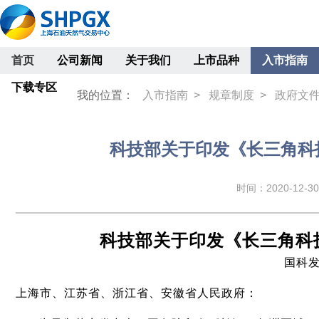
首页
公司新闻
关于我们
上市品种
入市指南
下载专区
我的位置：
入市指南 >
规章制度 >
政府文
科技部关于印发《长三角科
时间：2020-12-30 
科技部关于印发《长三角科
国科发
上海市、江苏省、浙江省、安徽省人民政府：