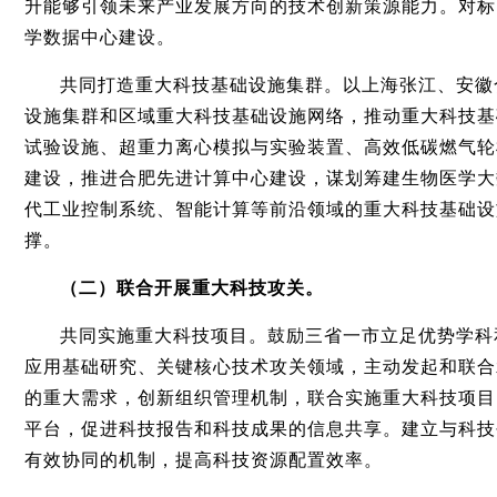
升能够引领未来产业发展方向的技术创新策源能力。对标
学数据中心建设。
共同打造重大科技基础设施集群。以上海张江、安徽
设施集群和区域重大科技基础设施网络，推动重大科技基
试验设施、超重力离心模拟与实验装置、高效低碳燃气轮
建设，推进合肥先进计算中心建设，谋划筹建生物医学大
代工业控制系统、智能计算等前沿领域的重大科技基础设
撑。
（二）联合开展重大科技攻关。
共同实施重大科技项目。鼓励三省一市立足优势学科
应用基础研究、关键核心技术攻关领域，主动发起和联合
的重大需求，创新组织管理机制，联合实施重大科技项目
平台，促进科技报告和科技成果的信息共享。建立与科技
有效协同的机制，提高科技资源配置效率。