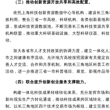
（三）推动创新资源开放共享和高效配置。
依托上海科技创新资源数据中心等机构，建设长三角
效利用。整合三省一市高校、科研机构、各类创新基地和
源，形成科技资源数据池。不断完善长三角科技资源共享
机构联盟，推动重大科研基础设施、大型科研仪器、科技
动。
加大各省市人才支持政策的协调力度，建立一体化人
市之间健康有序流动。允许地方高校按照国家有关规定自
善人才交流、合作和共享机制。构筑长三角地区科普工作
活动，进一步推进三省一市科普项目、展览、影视作品等
（四）联合提升创新创业服务支撑能力。
构建一体化科技成果转移转化体系。充分发挥市场和
新向现实生产力转化通道，推动科技成果跨区域转化，建
制。以长三角地区四个技术交易市场为枢纽，建立完善长