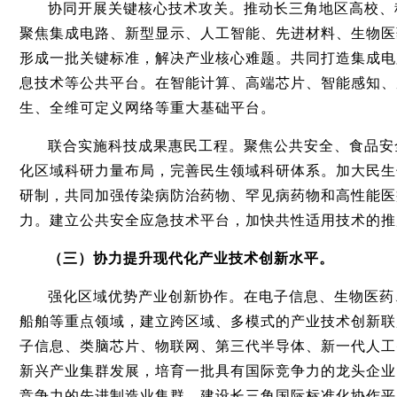
协同开展关键核心技术攻关。推动长三角地区高校、
聚焦集成电路、新型显示、人工智能、先进材料、生物医
形成一批关键标准，解决产业核心难题。共同打造集成电
息技术等公共平台。在智能计算、高端芯片、智能感知、
生、全维可定义网络等重大基础平台。
联合实施科技成果惠民工程。聚焦公共安全、食品安
化区域科研力量布局，完善民生领域科研体系。加大民生
研制，共同加强传染病防治药物、罕见病药物和高性能医
力。建立公共安全应急技术平台，加快共性适用技术的推
（三）协力提升现代化产业技术创新水平。
强化区域优势产业创新协作。在电子信息、生物医药
船舶等重点领域，建立跨区域、多模式的产业技术创新联
子信息、类脑芯片、物联网、第三代半导体、新一代人工
新兴产业集群发展，培育一批具有国际竞争力的龙头企业
竞争力的先进制造业集群。建设长三角国际标准化协作平