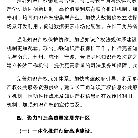
推动知识产权创造与合作。制定与长三角科技体制改
产学研协同创新机制、高价值专利培育联合推进机制，加
专利，培育知识产权密集型产业。加快大数据确权立法探
场景开发利用，促进数据要素市场化配置。在长三角跨省
强化知识产权保护协作。加强知识产权法规体系建设
机制更加配套。联合加强知识产权保护工作，推行完善知
院与南京、苏州、杭州、宁波、合肥等地知识产权法庭之
建立长效工作机制，提供更高质量的司法服务和保障，实
完善知识产权服务体系。加快构建政府引导、多元参
产权公共服务资源供给，建立长三角知识产权信息公共服
享机制，推动科技成果及知识产权信息的有效传播利用。
机制，加强知识产权的宣传普及。
四、聚力打造高质量发展先行区
（一）一体化推进创新高地建设。