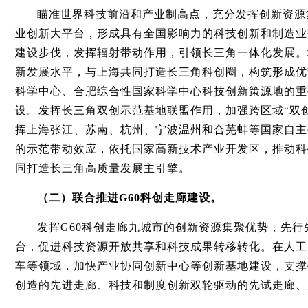
瞄准世界科技前沿和产业制高点，充分发挥创新资源
业创新大平台，形成具有全国影响力的科技创新和制造业
建设步伐，发挥辐射带动作用，引领长三角一体化发展。
新发展水平，与上海共同打造长三角科创圈，构筑形成优
科学中心、合肥综合性国家科学中心科技创新策源地的重
设。发挥长三角双创示范基地联盟作用，加强跨区域“双
挥上海张江、苏南、杭州、宁波温州和合芜蚌等国家自主
的示范带动效应，依托国家高新技术产业开发区，推动科
同打造长三角高质量发展主引擎。
（二）联合推进G60科创走廊建设。
发挥G60科创走廊九城市的创新资源集聚优势，先
台，促进科技资源开放共享和科技成果转移转化。在人工
车等领域，加快产业协同创新中心等创新基地建设，支撑
创造的先进走廊、科技和制度创新双轮驱动的先试走廊、