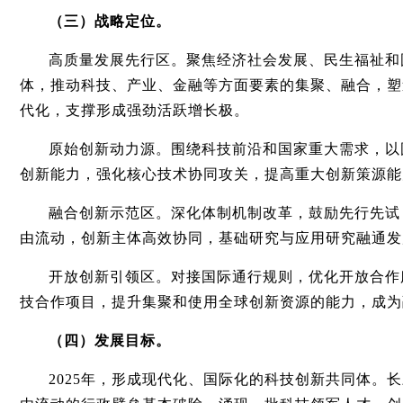
（三）战略定位。
高质量发展先行区。聚焦经济社会发展、民生福祉和
体，推动科技、产业、金融等方面要素的集聚、融合，塑
代化，支撑形成强劲活跃增长极。
原始创新动力源。围绕科技前沿和国家重大需求，以
创新能力，强化核心技术协同攻关，提高重大创新策源能
融合创新示范区。深化体制机制改革，鼓励先行先试
由流动，创新主体高效协同，基础研究与应用研究融通发
开放创新引领区。对接国际通行规则，优化开放合作
技合作项目，提升集聚和使用全球创新资源的能力，成为
（四）发展目标。
2025年，形成现代化、国际化的科技创新共同体