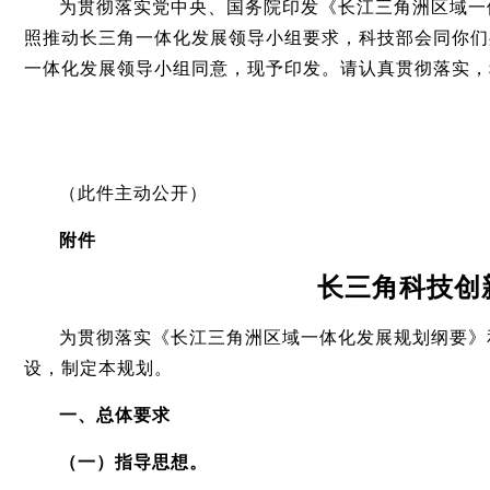
为贯彻落实党中央、国务院印发《长江三角洲区域一
照推动长三角一体化发展领导小组要求，科技部会同你们
一体化发展领导小组同意，现予印发。请认真贯彻落实，
（此件主动公开）
附件
长三角科技创
为贯彻落实《长江三角洲区域一体化发展规划纲要》
设，制定本规划。
一、总体要求
（一）指导思想。