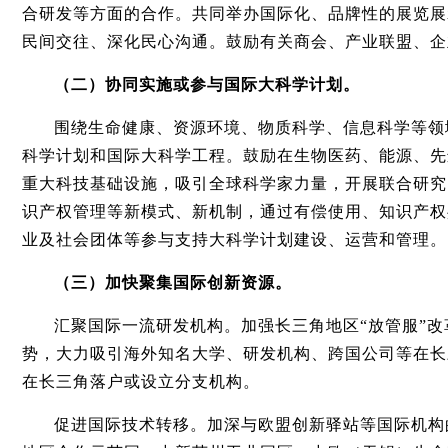
合研发等方面的合作。共同举办国际化、品牌性的展览展
民间交往、深化民心沟通。鼓励有关商会、产业联盟、企
（二）协同实施或参与国际大科学计划。
围绕生命健康、资源环境、物质科学、信息科学等领
科学计划和国际大科学工程。鼓励在生物医药、能源、先
重大科技基础设施，吸引全球科学家力量，开展联合研究
识产权管理等新模式、新机制，通过有偿使用、知识产权
业及社会团体等参与支持大科学计划建设、运营和管理。
（三）加快聚集国际创新资源。
汇聚国际一流研发机构。加强长三角地区“放管服”
势，大力吸引海外知名大学、研发机构、跨国公司等在长
在长三角落户或设立分支机构。
促进国际技术转移。加深与欧盟创新驿站等国际机构