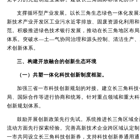
支撑循环型产业发展。以长三角生态绿色一体化发展
新技术产业开发区工业污水近零排放、固废资源化利用和
范。积极推进绿色技术银行发展，推动在长三角地区布局
体系。突破水—土—气协同治理和源头控制、清洁生产、
术创新体系。
三、构建开放融合的创新生态环境
（一）共塑一体化科技创新制度框架。
加强三省一市科技创新规划的对接。建立长三角科技
局、国际合作等进行协商和统筹。针对重点领域和重大科
创新规划体系。
鼓励开展创新政策先行先试。系统推进长三角区域全
流动方面先行探索经验。完善高新技术企业跨区域认定制
一市共同设立长三角科技创新券，支持科技创新券通用通