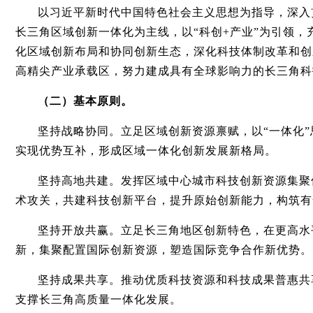
以习近平新时代中国特色社会主义思想为指导，深入
长三角区域创新一体化为主线，以“科创+产业”为引领
化区域创新布局和协同创新生态，深化科技体制改革和创
高精尖产业承载区，努力建成具有全球影响力的长三角科
（二）基本原则。
坚持战略协同。立足区域创新资源禀赋，以“一体化
实现优势互补，形成区域一体化创新发展新格局。
坚持高地共建。发挥区域中心城市科技创新资源集聚
术攻关，共建科技创新平台，提升原始创新能力，构筑有
坚持开放共赢。立足长三角地区创新特色，在更高水
新，集聚配置国际创新资源，塑造国际竞争合作新优势。
坚持成果共享。推动优质科技资源和科技成果普惠共
支撑长三角高质量一体化发展。