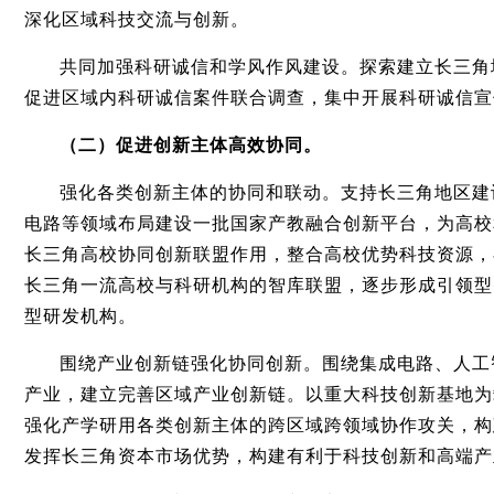
深化区域科技交流与创新。
共同加强科研诚信和学风作风建设。探索建立长三角
促进区域内科研诚信案件联合调查，集中开展科研诚信宣
（二）促进创新主体高效协同。
强化各类创新主体的协同和联动。支持长三角地区建
电路等领域布局建设一批国家产教融合创新平台，为高校
长三角高校协同创新联盟作用，整合高校优势科技资源，
长三角一流高校与科研机构的智库联盟，逐步形成引领型
型研发机构。
围绕产业创新链强化协同创新。围绕集成电路、人工
产业，建立完善区域产业创新链。以重大科技创新基地为
强化产学研用各类创新主体的跨区域跨领域协作攻关，构
发挥长三角资本市场优势，构建有利于科技创新和高端产