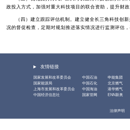
政投入方式，加强对重大科技项目的联合资助，提升财政
（四）建立跟踪评估机制。建立健全长三角科技创新
况的督促检查，定期对规划推进落实情况进行监测评估，
友情链接
国家发展和改革委员会
中国石油
申能集团
国家能源局
中国石化
北京燃气
上海市发展和改革委员会
中国海油
港华燃气
中国经济信息社
国家管网
ENN新奥
法律声明