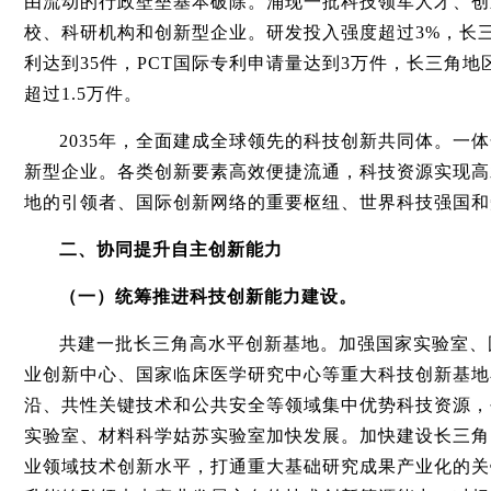
由流动的行政壁垒基本破除。涌现一批科技领军人才、创
校、科研机构和创新型企业。研发投入强度超过3%，长三
利达到35件，PCT国际专利申请量达到3万件，长三角地
超过1.5万件。
2035年，全面建成全球领先的科技创新共同体。
新型企业。各类创新要素高效便捷流通，科技资源实现高
地的引领者、国际创新网络的重要枢纽、世界科技强国和
二、协同提升自主创新能力
（一）统筹推进科技创新能力建设。
共建一批长三角高水平创新基地。加强国家实验室、
业创新中心、国家临床医学研究中心等重大科技创新基地
沿、共性关键技术和公共安全等领域集中优势科技资源，
实验室、材料科学姑苏实验室加快发展。加快建设长三角
业领域技术创新水平，打通重大基础研究成果产业化的关