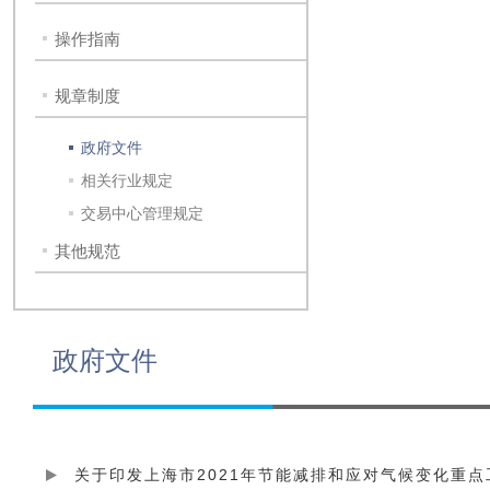
操作指南
规章制度
政府文件
相关行业规定
交易中心管理规定
其他规范
政府文件
关于印发上海市2021年节能减排和应对气候变化重