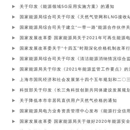
关于印发《能源领域5G应用实施方案》的通知
国家能源局综合司关于印发《天然气管网和LNG接收
国家能源局综合司关于建立“一带一路”能源合作伙伴
国家发展改革委 国家能源局关于2021年可再生能源
国家发展改革委关于“十四五”时期深化价格机制改革
国家能源局综合司关于印发《清洁能源消纳情况综合
国家能源局关于印发《2021年能源监管工作要点》的
上海市国民经济和社会发展第十四个五年规划和二〇
科技部关于印发《长三角科技创新共同体建设发展规
关于降低本市非居民直供用户天然气价格的通知
国家能源局电力业务资质管理中心发布《能源行业信用
国家发展改革委 国家能源局关于做好2020年能源安