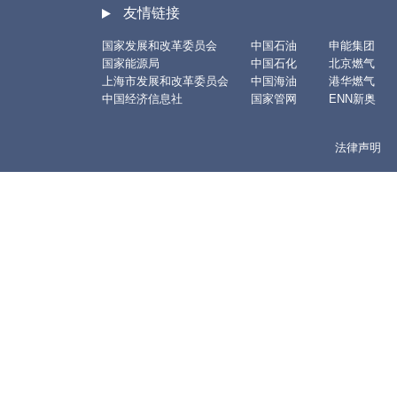
友情链接
国家发展和改革委员会
中国石油
申能集团
国家能源局
中国石化
北京燃气
上海市发展和改革委员会
中国海油
港华燃气
中国经济信息社
国家管网
ENN新奥
法律声明