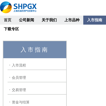
首页
公司新闻
关于我们
上市品种
入市指南
下载专区
入市指南
入市流程
会员管理
交易管理
资金与结算