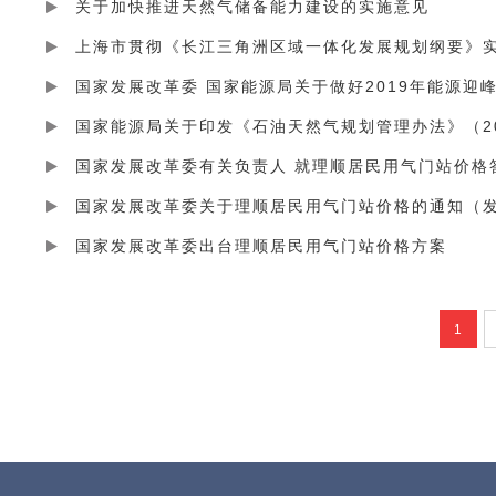
关于加快推进天然气储备能力建设的实施意见
上海市贯彻《长江三角洲区域一体化发展规划纲要》
国家发展改革委 国家能源局关于做好2019年能源迎
国家能源局关于印发《石油天然气规划管理办法》（2
国家发展改革委有关负责人 就理顺居民用气门站价格
国家发展改革委关于理顺居民用气门站价格的通知（发改价
国家发展改革委出台理顺居民用气门站价格方案
1