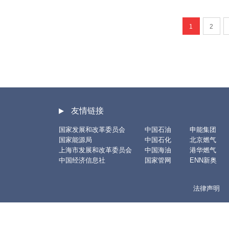
1
2
友情链接
国家发展和改革委员会
中国石油
申能集团
国家能源局
中国石化
北京燃气
上海市发展和改革委员会
中国海油
港华燃气
中国经济信息社
国家管网
ENN新奥
法律声明