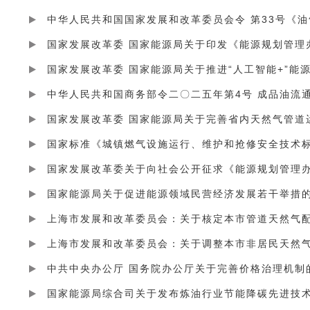
中华人民共和国国家发展和改革委员会令 第33号《
国家发展改革委 国家能源局关于印发《能源规划管理
国家发展改革委 国家能源局关于推进“人工智能+”能
中华人民共和国商务部令二〇二五年第4号 成品油流
国家标准《城镇燃气设施运行、维护和抢修安全技术标
国家发展改革委关于向社会公开征求《能源规划管理
国家能源局关于促进能源领域民营经济发展若干举措
上海市发展和改革委员会：关于调整本市非居民天然
中共中央办公厅 国务院办公厅关于完善价格治理机制
国家能源局综合司关于发布炼油行业节能降碳先进技