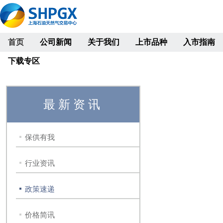
首页
公司新闻
关于我们
上市品种
入市指南
下载专区
最新资讯
保供有我
行业资讯
政策速递
价格简讯