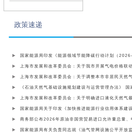
政策速递
国家能源局印发《能源领域节能降碳行动计划（2026—
上海市发展和改革委员会：关于我市开展气电价格联
上海市发展和改革委员会：关于调整本市非居民天然
《石油天然气基础设施规划建设与运营管理办法》 国家
上海市发展和改革委员会：关于明确进口液化天然气
国家能源局关于印发《加快推进能源行业信用体系建
商务部公布2026年原油非国营贸易进口允许量总量
国家能源局有关负责同志就《油气管网设施公平开放